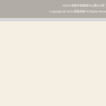
33053 桃園市桃園區中山路220號 T
Copyright @ 2016 桃園西廟 All Rights Rese