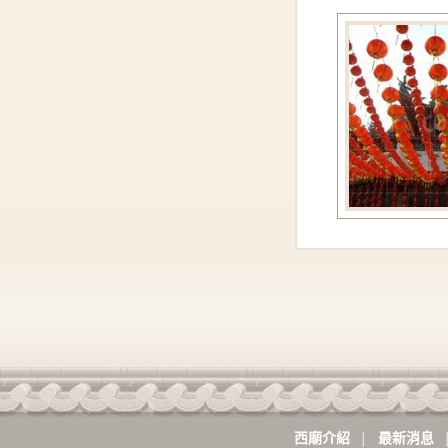
[ 2024-07-22 ]
[ 2024-06-03 ]
[ 2023-12-15 ]
[ 2023-11-17 ]
[ 2023-11-09 ]
[ 2023-09-13 ]
西廟介紹
最新消息
│