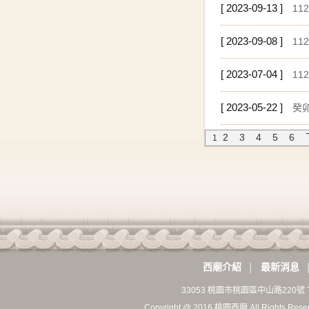
[ 2023-09-13 ]
1
[ 2023-09-08 ]
1
[ 2023-07-04 ]
11
[ 2023-05-22 ]
癸
2
3
4
5
6
1
西廟介紹
最新消息
│
33053 桃園市桃園區中山路220號 T
Copyright @ 2016 桃園西廟 All Rights Rese